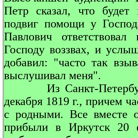
Петр сказал, что будет
подвиг помощи у Господ
Павлович ответствовал
Господу воззвах, и услы
добавил: "часто так взыв
выслушивал меня".
Из Санкт-Петербурга
декабря 1819 г., причем ч
с родными. Все вместе 
прибыли в Иркутск 20 ф