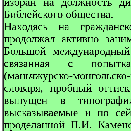
избран на должность ди
Библейского общества.
Находясь на гражданс
продолжал активно заним
Большой международный 
связанная с попытка
(маньчжурско-монгольско-
словаря, пробный оттис
выпущен в типографи
высказываемые и по сей
проделанной П.И. Камен