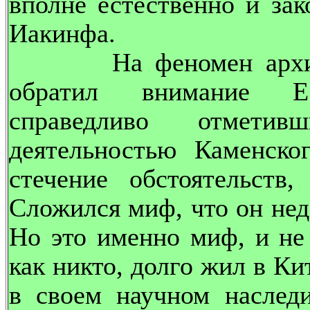
вполне естественно и за
Иакинфа.
На феномен архиманд
обратил внимание Е
справедливо отмети
деятельностью Каменско
стечение обстоятельств,
Сложился миф, что он нед
Но это именно миф, и не 
как никто, долго жил в Ки
в своем научном наследи