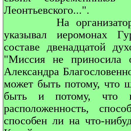
Леонтьевского...".
На организаторские
указывал иеромонах Гу
составе двенадцатой дух
"Миссия не приносила 
Александра Благословенног
может быть потому, что ш
быть и потому, что 
расположенность, спос
способен ли на что-нибу