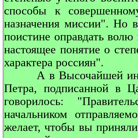
способы к совершенном
назначения миссии". Но 
поистине оправдать волю 
настоящее понятие о степ
характера россиян".
А в Высочайшей инстр
Петра, подписанной в Ц
говорилось: "Правител
начальником отправляем
желает, чтобы вы приняли