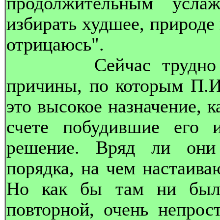
продолжительным усла
избирать худшее, природе 
отрицаюсь".
Сейчас трудно объя
причины, по которым П.И
это высокое назначение, к
счете побудившие его и
решение. Вряд ли они
порядка, на чем настаива
Но как бы там ни было
повторной, очень непрос